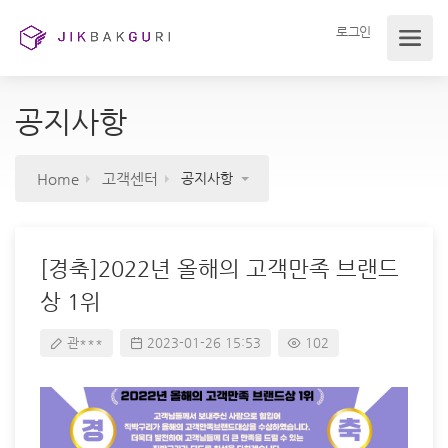
로그인
공지사항
Home
고객센터
공지사항
[경축]2022년 올해의 고객만족 브랜드
상 1위
관***
2023-01-26 15:53
102